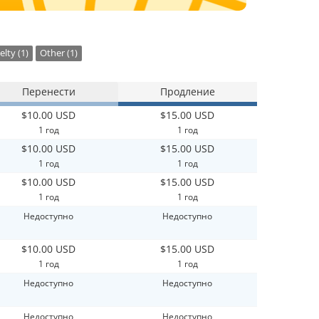
lty (1)
Other (1)
Перенести
Продление
$10.00 USD
$15.00 USD
1 год
1 год
$10.00 USD
$15.00 USD
1 год
1 год
$10.00 USD
$15.00 USD
1 год
1 год
Недоступно
Недоступно
$10.00 USD
$15.00 USD
1 год
1 год
Недоступно
Недоступно
Недоступно
Недоступно