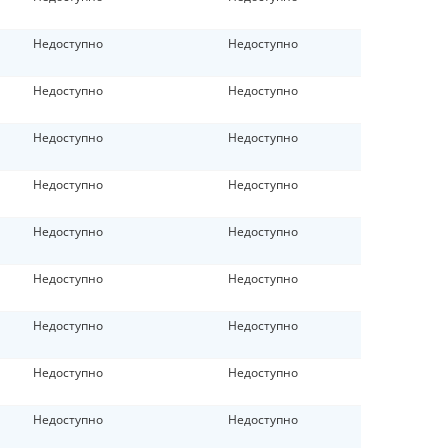
Недоступно
Недоступно
Недоступно
Недоступно
Недоступно
Недоступно
Недоступно
Недоступно
Недоступно
Недоступно
Недоступно
Недоступно
Недоступно
Недоступно
Недоступно
Недоступно
Недоступно
Недоступно