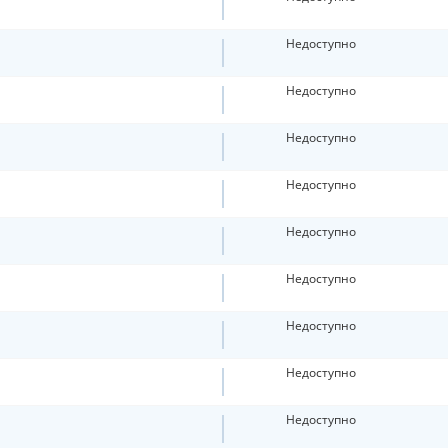
Недоступно
Недоступно
Недоступно
Недоступно
Недоступно
Недоступно
Недоступно
Недоступно
Недоступно