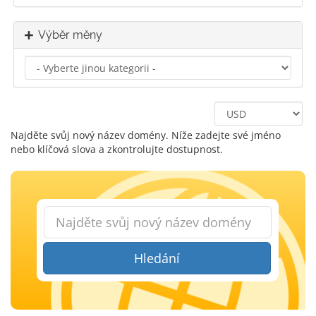
Výběr měny
Najděte svůj nový název domény. Níže zadejte své jméno
nebo klíčová slova a zkontrolujte dostupnost.
Hledání