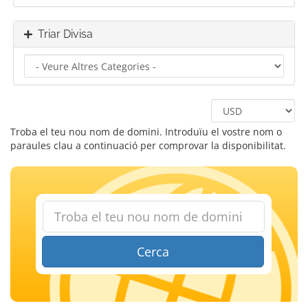
Triar Divisa
Troba el teu nou nom de domini. Introduïu el vostre nom o
paraules clau a continuació per comprovar la disponibilitat.
Cerca