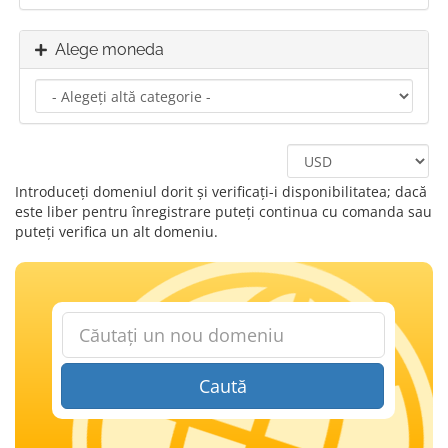
Alege moneda
Introduceți domeniul dorit și verificați-i disponibilitatea; dacă
este liber pentru înregistrare puteți continua cu comanda sau
puteți verifica un alt domeniu.
Caută