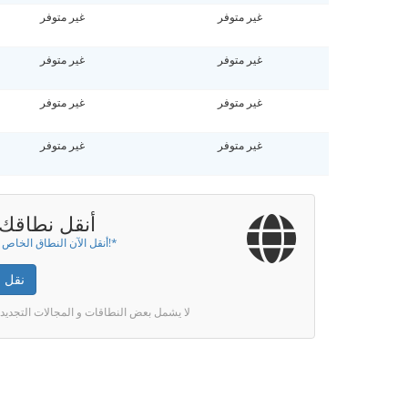
غير متوفر
غير متوفر
غير متوفر
غير متوفر
غير متوفر
غير متوفر
غير متوفر
غير متوفر
أنقل نطاقك إ
أنقل الآن النطاق الخاص بك لسنة!*
نقل 
* لا يشمل بعض النطاقات و المجالات التجديد