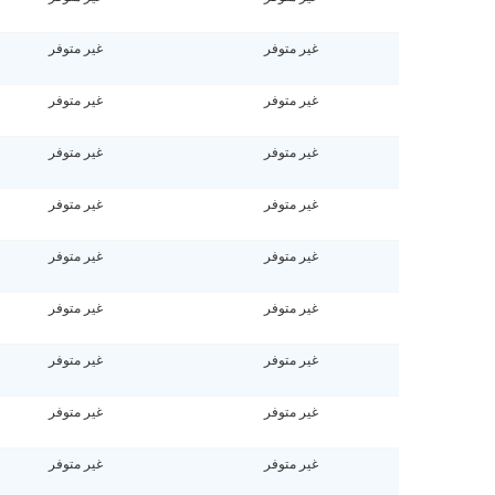
غير متوفر
غير متوفر
غير متوفر
غير متوفر
غير متوفر
غير متوفر
غير متوفر
غير متوفر
غير متوفر
غير متوفر
غير متوفر
غير متوفر
غير متوفر
غير متوفر
غير متوفر
غير متوفر
غير متوفر
غير متوفر