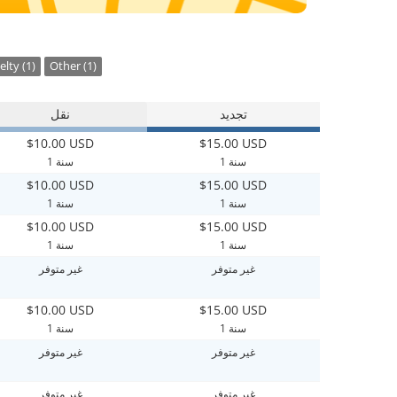
lty (1)
Other (1)
تجديد
نقل
$10.00 USD
$15.00 USD
1 سنة
1 سنة
$10.00 USD
$15.00 USD
1 سنة
1 سنة
$10.00 USD
$15.00 USD
1 سنة
1 سنة
غير متوفر
غير متوفر
$10.00 USD
$15.00 USD
1 سنة
1 سنة
غير متوفر
غير متوفر
غير متوفر
غير متوفر