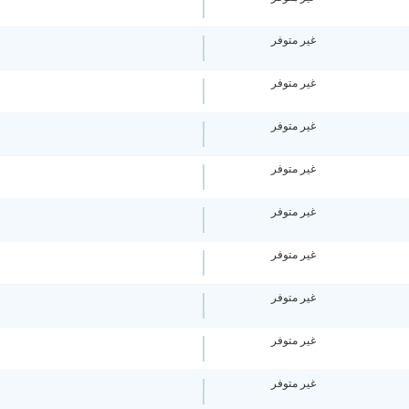
غير متوفر
غير متوفر
غير متوفر
غير متوفر
غير متوفر
غير متوفر
غير متوفر
غير متوفر
غير متوفر