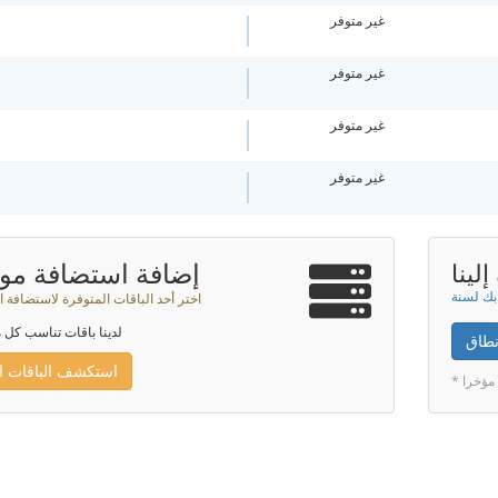
غير متوفر
غير متوفر
غير متوفر
غير متوفر
إضافة استضافة موا
لينا
اختر أحد الباقات المتوفرة لاستضافة ا
لدينا باقات تناسب كل م
نطاق
استكشف الباقات ال
 مؤخرا