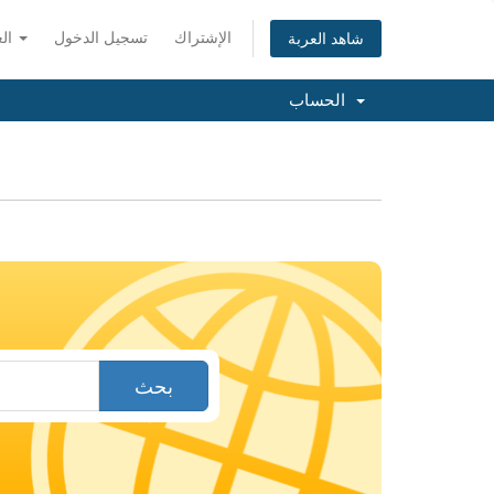
الإشتراك
تسجيل الدخول
العربية
شاهد العربة
الحساب
بحث